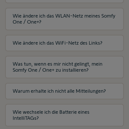
Wie ändere ich das WLAN-Netz meines Somfy
One / One+?
Wie ändere ich das WiFi-Netz des Links?
Was tun, wenn es mir nicht gelingt, mein
Somfy One / One+ zu installieren?
Warum erhalte ich nicht alle Mitteilungen?
Wie wechsele ich die Batterie eines
IntelliTAGs?