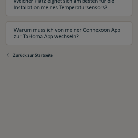
Welcher Platz eignet sich am besten für die
Installation meines Temperatursensors?
Warum muss ich von meiner Connexoon App
zur TaHoma App wechseln?
Zurück zur Startseite