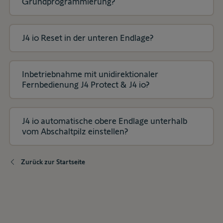
Grundprogrammierung?
J4 io Reset in der unteren Endlage?
Inbetriebnahme mit unidirektionaler
Fernbedienung J4 Protect & J4 io?
J4 io automatische obere Endlage unterhalb
vom Abschaltpilz einstellen?
Zurück zur Startseite