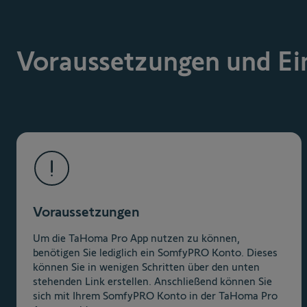
Voraussetzungen und Ei
Voraussetzungen
Um die TaHoma Pro App nutzen zu können,
benötigen Sie lediglich ein SomfyPRO Konto. Dieses
können Sie in wenigen Schritten über den unten
stehenden Link erstellen. Anschließend können Sie
sich mit Ihrem SomfyPRO Konto in der TaHoma Pro