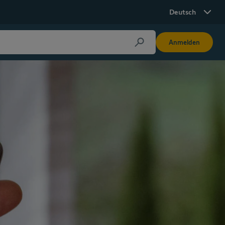
Deutsch
Anmelden