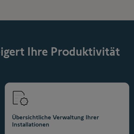
gert Ihre Produktivität
Übersichtliche Verwaltung Ihrer
Installationen