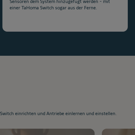
Sensoren dem System hinzugefügt werden - mit
einer TaHoma Switch sogar aus der Ferne.
witch einrichten und Antriebe einlernen und einstellen.