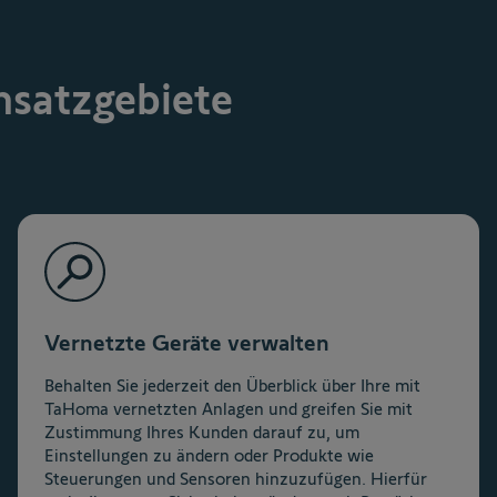
nsatzgebiete
Vernetzte Geräte verwalten
Behalten Sie jederzeit den Überblick über Ihre mit
TaHoma vernetzten Anlagen und greifen Sie mit
Zustimmung Ihres Kunden darauf zu, um
Einstellungen zu ändern oder Produkte wie
Steuerungen und Sensoren hinzuzufügen. Hierfür