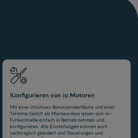
Konfigurieren von io Motoren
Mit einer intuitiven Benutzeroberfläche und einer
TaHoma Switch als Monteursbox lassen sich io-
Funkantriebe einfach in Betrieb nehmen und
konfigurieren. Alle Einstellungen können auch
nachträglich geändert und Steuerungen und