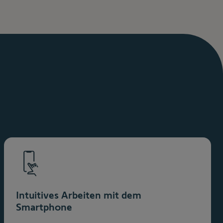
Intuitives Arbeiten mit dem
Smartphone