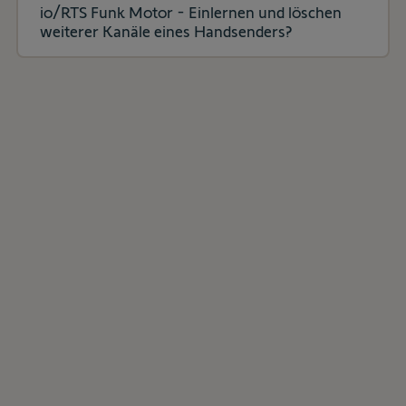
io/RTS Funk Motor - Einlernen und löschen
weiterer Kanäle eines Handsenders?