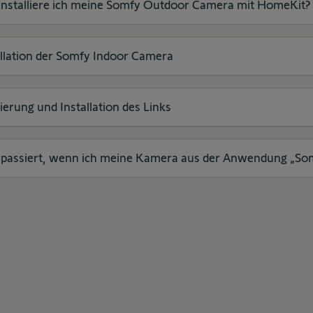
installiere ich meine Somfy Outdoor Camera mit HomeKit?
allation der Somfy Indoor Camera
ierung und Installation des Links
passiert, wenn ich meine Kamera aus der Anwendung „Som