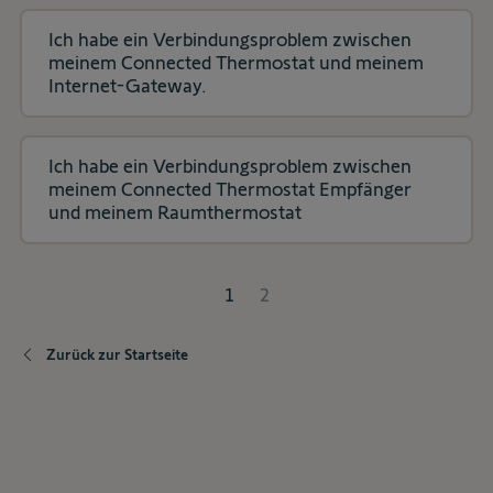
Ich habe ein Verbindungsproblem zwischen
meinem Connected Thermostat und meinem
Internet-Gateway.
Ich habe ein Verbindungsproblem zwischen
meinem Connected Thermostat Empfänger
und meinem Raumthermostat
1
2
Zurück zur Startseite