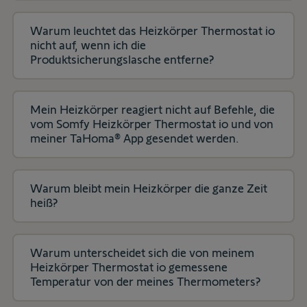
Warum leuchtet das Heizkörper Thermostat io
nicht auf, wenn ich die
Produktsicherungslasche entferne?
Mein Heizkörper reagiert nicht auf Befehle, die
vom Somfy Heizkörper Thermostat io und von
meiner TaHoma® App gesendet werden.
Warum bleibt mein Heizkörper die ganze Zeit
heiß?
Warum unterscheidet sich die von meinem
Heizkörper Thermostat io gemessene
Temperatur von der meines Thermometers?