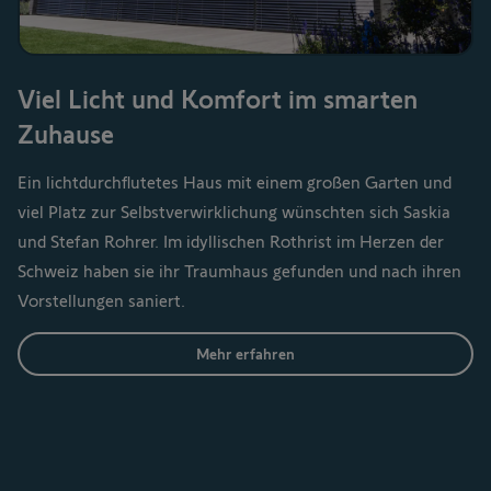
Viel Licht und Komfort im smarten
Zuhause
Ein lichtdurchflutetes Haus mit einem großen Garten und
viel Platz zur Selbstverwirklichung wünschten sich Saskia
und Stefan Rohrer. Im idyllischen Rothrist im Herzen der
Schweiz haben sie ihr Traumhaus gefunden und nach ihren
Vorstellungen saniert.
Mehr erfahren