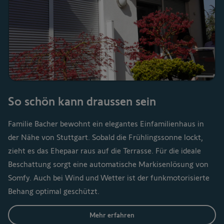
So schön kann draussen sein
Familie Bacher bewohnt ein elegantes Einfamilienhaus in
der Nähe von Stuttgart. Sobald die Frühlingssonne lockt,
zieht es das Ehepaar raus auf die Terrasse. Für die ideale
Beschattung sorgt eine automatische Markisenlösung von
Somfy. Auch bei Wind und Wetter ist der funkmotorisierte
Behang optimal geschützt.
Mehr erfahren