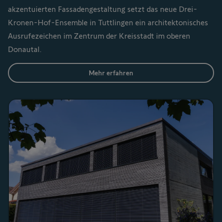
akzentuierten Fassadengestaltung setzt das neue Drei-
Kronen-Hof-Ensemble in Tuttlingen ein architektonisches
Ausrufezeichen im Zentrum der Kreisstadt im oberen
Donautal.
Mehr erfahren