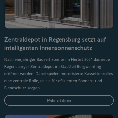
Zentraldepot in Regensburg setzt auf
intelligenten Innensonnenschutz
Nach vierjähriger Bauzeit konnte im Herbst 2024 das neue
Regensburger Zentraldepot im Stadtteil Burgweinting
eröffnet werden. Dabei spielen motorisierte Kassettenrollos
eine zentrale Rolle, da sie für effizienten Sonnen- und
Blendschutz sorgen.
Mehr erfahren