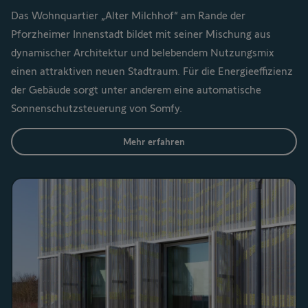
Das Wohnquartier „Alter Milchhof“ am Rande der
Pforzheimer Innenstadt bildet mit seiner Mischung aus
dynamischer Architektur und belebendem Nutzungsmix
einen attraktiven neuen Stadtraum. Für die Energieeffizienz
der Gebäude sorgt unter anderem eine automatische
Sonnenschutzsteuerung von Somfy.
Mehr erfahren