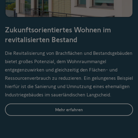
Zukunftsorientiertes Wohnen im
revitalisierten Bestand
Die Revitalisierung von Brachflächen und Bestandsgebäuden
bietet großes Potenzial, dem Wohnraummangel
entgegenzuwirken und gleichzeitig den Flächen- und
Ressourcenverbrauch zu reduzieren. Ein gelungenes Beispiel
hierfür ist die Sanierung und Umnutzung eines ehemaligen
Industriegebäudes im sauerländischen Langscheid.
Mehr erfahren