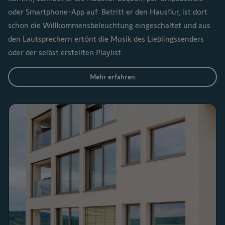
oder Smartphone-App auf. Betritt er den Hausflur, ist dort
schon die Willkommensbeleuchtung eingeschaltet und aus
den Lautsprechern ertönt die Musik des Lieblingssenders
oder der selbst erstellten Playlist.
Mehr erfahren