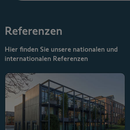
Referenzen
Hier finden Sie unsere nationalen und
internationalen Referenzen