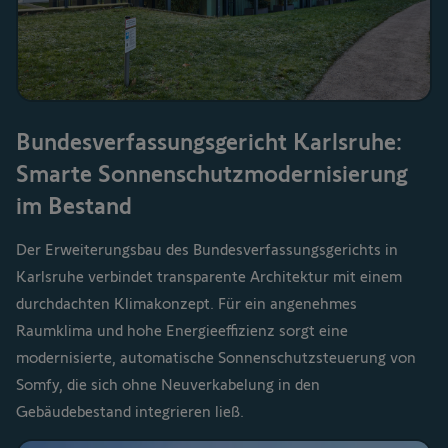
Bundesverfassungsgericht Karlsruhe:
Smarte Sonnenschutzmodernisierung
im Bestand
Der Erweiterungsbau des Bundesverfassungsgerichts in
Karlsruhe verbindet transparente Architektur mit einem
durchdachten Klimakonzept. Für ein angenehmes
Raumklima und hohe Energieeffizienz sorgt eine
modernisierte, automatische Sonnenschutzsteuerung von
Somfy, die sich ohne Neuverkabelung in den
Gebäudebestand integrieren ließ.