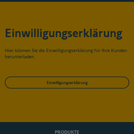
Einwilligungserklärung
Hier können Sie die Einwilligungserklärung für Ihre Kunden
herunterladen.
Einwilligungserklärung
PRODUKTE