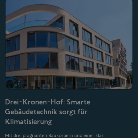
Drei-Kronen-Hof: Smarte
Gebäudetechnik sorgt für
Klimatisierung
Mit drei prägnanten Baukörpern und einer klar