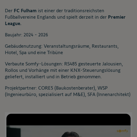
Der
FC Fulham
ist einer der traditionsreichsten
Fußballvereine Englands und spielt derzeit in der
Premier
League.
Baujahr: 2024 - 2026
Gebäudenutzung: Veranstaltungsräume, Restaurants,
Hotel, Spa und eine Tribüne
Verbaute Somfy-Lösungen: RS485 gesteuerte Jalousien,
Rollos und Vorhänge mit einer KNX-Steuerungslösung
geliefert, installiert und in Betrieb genommen.
Projektpartner: CORE5 (Baukostenberater), WSP
(Ingenieurbüro, spezialisiert auf M&E), SFA (Innenarchitekt)