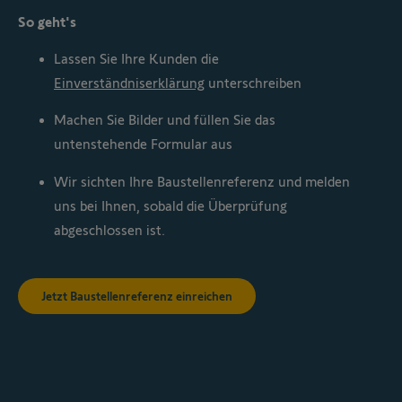
So geht's
Lassen Sie Ihre Kunden die
Einverständniserklärung
unterschreiben
Machen Sie Bilder und füllen Sie das
untenstehende Formular aus
Wir sichten Ihre Baustellenreferenz und melden
uns bei Ihnen, sobald die Überprüfung
abgeschlossen ist.
Jetzt Baustellenreferenz einreichen