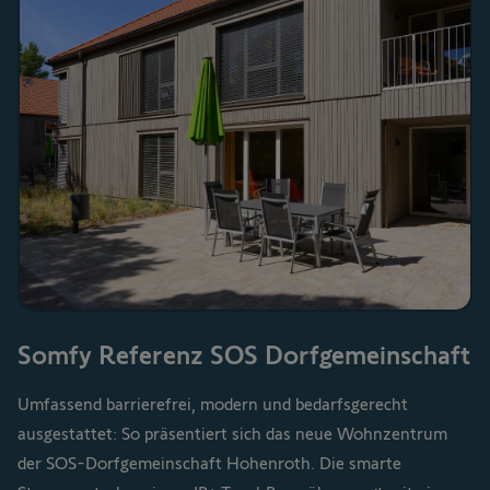
Somfy Referenz SOS Dorfgemeinschaft
Umfassend barrierefrei, modern und bedarfsgerecht
ausgestattet: So präsentiert sich das neue Wohnzentrum
der SOS-Dorfgemeinschaft Hohenroth. Die smarte