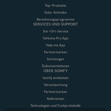
Top-Produkte
Solar-Antriebe
Berechnungsprogramme
SERVICES UND SUPPORT
Vor-Ort-Service
TaHoma Pro App
Help me App
Partnermarken
Schulungen
Dokumentationen
ÜBER SOMFY
Somfy entdecken
Verantwortung
Partnermarken
Referenzen
Technologien und Funkprotokolle