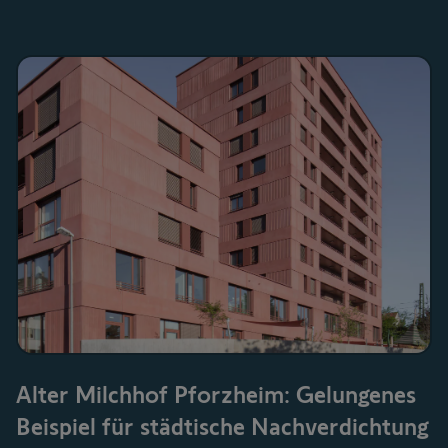
Alter Milchhof Pforzheim: Gelungenes
Beispiel für städtische Nachverdichtung