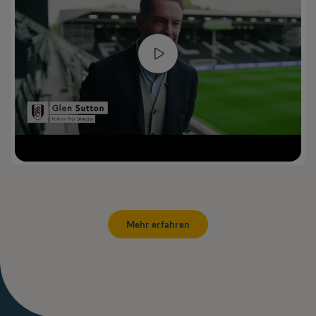
Mehr erfahren