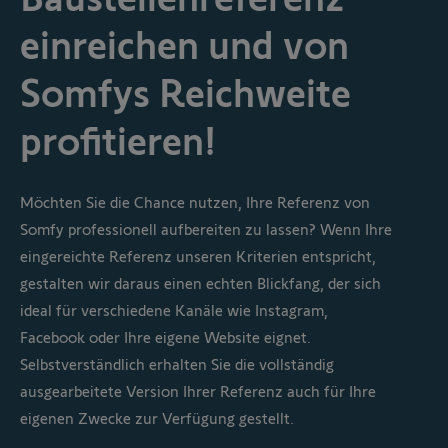
einreichen und von
Somfys Reichweite
profitieren!
Möchten Sie die Chance nutzen, Ihre Referenz von
Somfy professionell aufbereiten zu lassen? Wenn Ihre
eingereichte Referenz unseren Kriterien entspricht,
gestalten wir daraus einen echten Blickfang, der sich
ideal für verschiedene Kanäle wie Instagram,
Facebook oder Ihre eigene Website eignet.
Selbstverständlich erhalten Sie die vollständig
ausgearbeitete Version Ihrer Referenz auch für Ihre
eigenen Zwecke zur Verfügung gestellt.