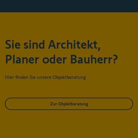
Sie sind Architekt,
Planer oder Bauherr?
Hier finden Sie unsere Objektberatung
Zur Objektberatung