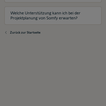
Welche Unterstützung kann ich bei der
Projektplanung von Somfy erwarten?
Zurück zur Startseite