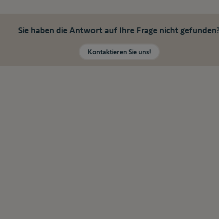
Sie haben die Antwort auf Ihre Frage nicht gefunden
Kontaktieren Sie uns!