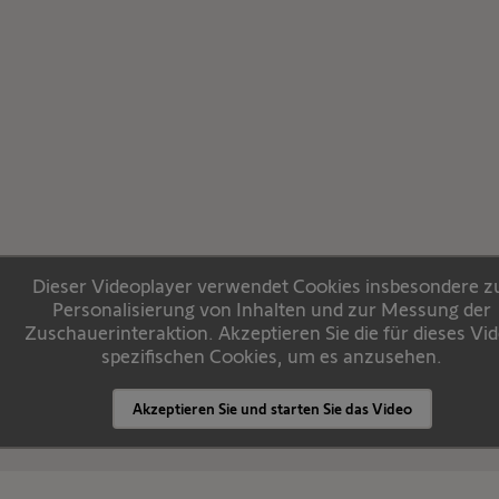
Dieser Videoplayer verwendet Cookies insbesondere z
Personalisierung von Inhalten und zur Messung der
Zuschauerinteraktion. Akzeptieren Sie die für dieses Vi
spezifischen Cookies, um es anzusehen.
Akzeptieren Sie und starten Sie das Video