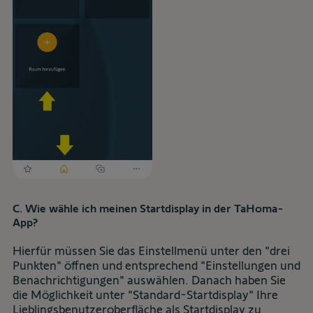
C. Wie wähle ich meinen Startdisplay in der TaHoma-
App?
Hierfür müssen Sie das Einstellmenü unter den "drei
Punkten" öffnen und entsprechend "Einstellungen und
Benachrichtigungen" auswählen. Danach haben Sie
die Möglichkeit unter "Standard-Startdisplay" Ihre
Lieblingsbenutzeroberfläche als Startdisplay zu