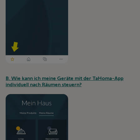
B. Wie kann ich meine Geräte mit der TaHoma-App
individuell nach Räumen steuern?