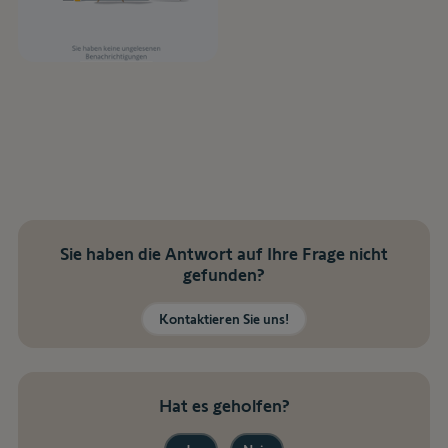
Sie haben die Antwort auf Ihre Frage nicht
gefunden?
Kontaktieren Sie uns!
Hat es geholfen?