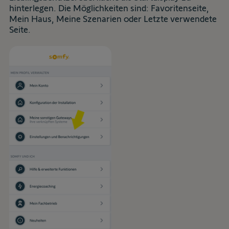
hinterlegen. Die Möglichkeiten sind: Favoritenseite,
Mein Haus, Meine Szenarien oder Letzte verwendete
Seite.