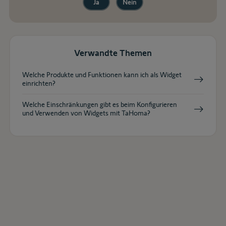
Ja
Nein
Verwandte Themen
Welche Produkte und Funktionen kann ich als Widget
einrichten?
Welche Einschränkungen gibt es beim Konfigurieren
und Verwenden von Widgets mit TaHoma?