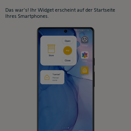
Das war's! Ihr Widget erscheint auf der Startseite
Ihres Smartphones.