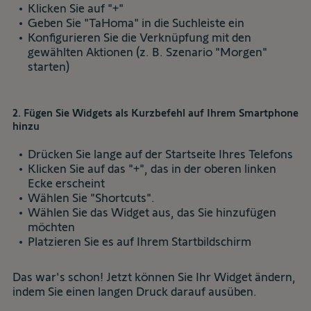
Klicken Sie auf "+"
Geben Sie "TaHoma" in die Suchleiste ein
Konfigurieren Sie die Verknüpfung mit den
gewählten Aktionen (z. B. Szenario "Morgen"
starten)
2. Fügen Sie Widgets als Kurzbefehl auf Ihrem Smartphone
hinzu
Drücken Sie lange auf der Startseite Ihres Telefons
Klicken Sie auf das "+", das in der oberen linken
Ecke erscheint
Wählen Sie "Shortcuts".
Wählen Sie das Widget aus, das Sie hinzufügen
möchten
Platzieren Sie es auf Ihrem Startbildschirm
Das war's schon! Jetzt können Sie Ihr Widget ändern,
indem Sie einen langen Druck darauf ausüben.