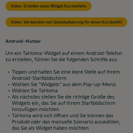
Video: Erstellen eines Widget Kurzbefehls
Video: Verwenden von Geolokalisierung für einen Kurzbefehl
Android-Nutzer
Um ein TaHoma-Widget auf einem Android-Telefon
zu erstellen, führen Sie die folgenden Schritte aus.
Tippen und halten Sie eine leere Stelle auf Ihrem
Android-Startbildschirm
Wählen Sie "Widgets" aus dem Pop-up-Menü
Wählen Sie TaHoma
Als nächstes stellen Sie die richtige Größe des
Widgets ein, das Sie auf Ihrem Startbildschirm
hinzufügen möchten
TaHoma wird sich öffnen und Sie können das
Produkt oder das manuelle Szenario auswählen,
das Sie als Widget haben möchten