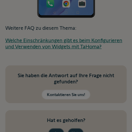
Weitere FAQ zu diesem Thema:
Welche Einschränkungen gibt es beim Konfigurieren
und Verwenden von Widgets mit TaHoma?
Sie haben die Antwort auf Ihre Frage nicht
gefunden?
Kontaktieren Sie uns!
Hat es geholfen?