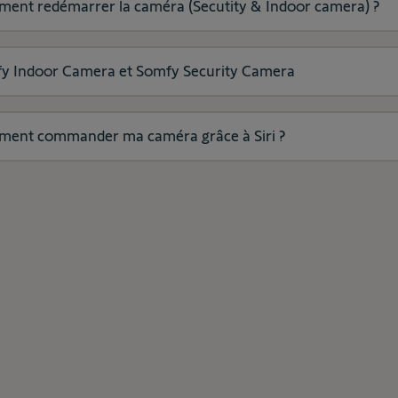
ent redémarrer la caméra (Secutity & Indoor camera) ?
y Indoor Camera et Somfy Security Camera
ent commander ma caméra grâce à Siri ?