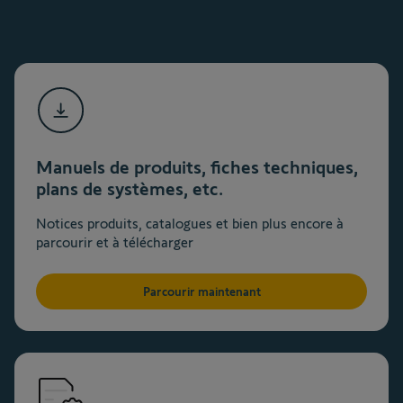
Manuels de produits, fiches techniques,
plans de systèmes, etc.
Notices produits, catalogues et bien plus encore à
parcourir et à télécharger
Parcourir maintenant