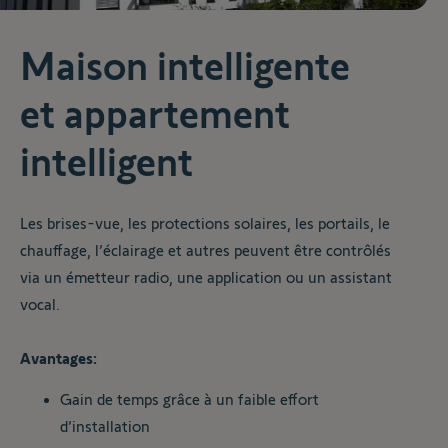
Maison intelligente
et appartement
intelligent
Les brises-vue, les protections solaires, les portails, le
chauffage, l’éclairage et autres peuvent être contrôlés
via un émetteur radio, une application ou un assistant
vocal.
Avantages:
Gain de temps grâce à un faible effort
d’installation