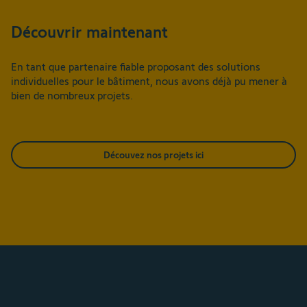
Découvrir maintenant
En tant que partenaire fiable proposant des solutions
individuelles pour le bâtiment, nous avons déjà pu mener à
bien de nombreux projets.
Découvez nos projets ici