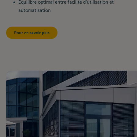
Équilibre optimal entre facilité d’utilisation et
automatisation
Pour en savoir plus