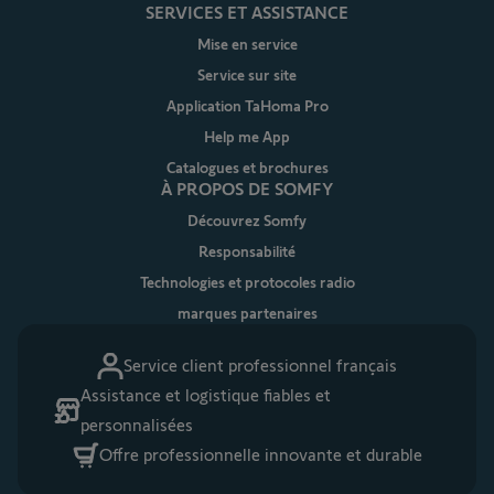
SERVICES ET ASSISTANCE
Mise en service
Service sur site
Application TaHoma Pro
Help me App
Catalogues et brochures
À PROPOS DE SOMFY
Découvrez Somfy
Responsabilité
Technologies et protocoles radio
marques partenaires
Service client professionnel français
Assistance et logistique fiables et
personnalisées
Offre professionnelle innovante et durable