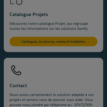
Catalogue Projets
Découvrez notre catalogue Projet, qui regroupe
toutes les informations sur les solutions Somfy.
Catalogues, brochures, notices d'installation
Contact
Nous avons certainement la solution adaptée à vos
projets et serions ravis de pouvoir vous aider. Vous
pouvez nous joindre par téléphone au : 07472/930-