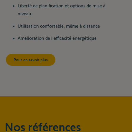
Liberté de planification et options de mise à
niveau
Utilisation confortable, même à distance
Amélioration de l’efficacité énergétique
Pour en savoir plus
Nos références