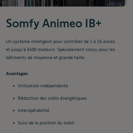
Somfy Animeo IB+
Un système intelligent pour contrôler de 1 à 16 zones
et jusqu’à 6400 moteurs. Spécialement conçu pour les
bâtiments de moyenne et grande taille.
Avantages:
Utilisation indépendante
Réduction des coûts énergétiques
Interopérabilité
Suivi de la position du soleil