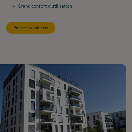
Grand confort d’utilisation
Pour en savoir plus