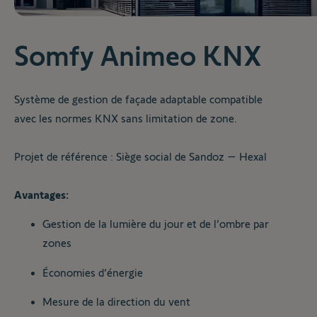
Somfy Animeo KNX
Système de gestion de façade adaptable compatible
avec les normes KNX sans limitation de zone.
Projet de référence : Siège social de Sandoz – Hexal
Avantages:
Gestion de la lumière du jour et de l’ombre par
zones
Économies d’énergie
Mesure de la direction du vent