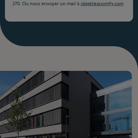
270. Ou nous envoyer un mail à
objekte@somfy.com