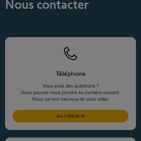
Nous contacter
Téléphone
Vous avez des questions ?
Vous pouvez nous joindre au numéro suivant.
Nous serons heureux de vous aider.
044 / 838 40 30