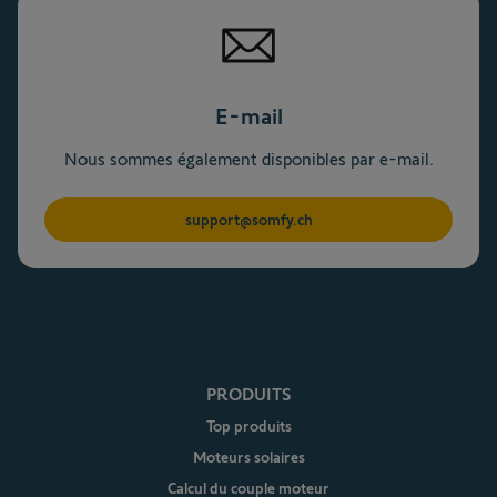
E-mail
Nous sommes également disponibles par e-mail.
support@somfy.ch
PRODUITS
Top produits
Moteurs solaires
Calcul du couple moteur