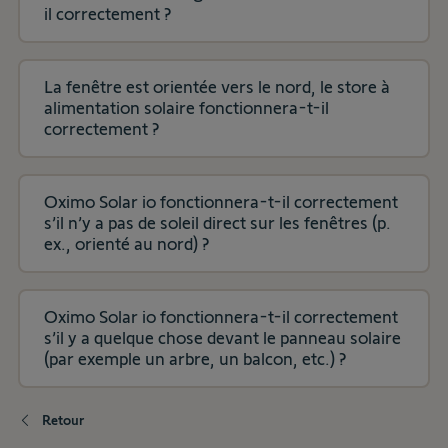
il correctement ?
La fenêtre est orientée vers le nord, le store à
alimentation solaire fonctionnera-t-il
correctement ?
Oximo Solar io fonctionnera-t-il correctement
s’il n’y a pas de soleil direct sur les fenêtres (p.
ex., orienté au nord) ?
Oximo Solar io fonctionnera-t-il correctement
s’il y a quelque chose devant le panneau solaire
(par exemple un arbre, un balcon, etc.) ?
Retour