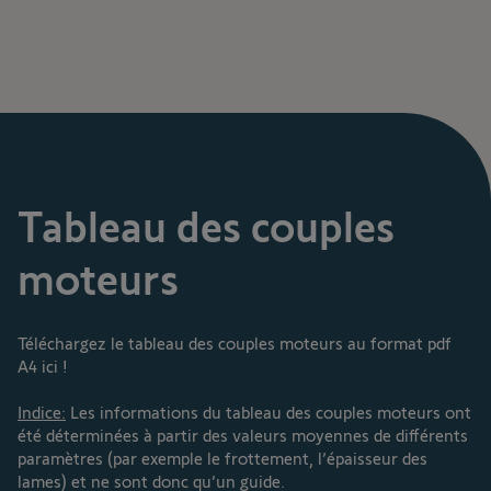
Tableau des couples
moteurs
Téléchargez le tableau des couples moteurs au format pdf
A4 ici !
Indice:
Les informations du tableau des couples moteurs ont
été déterminées à partir des valeurs moyennes de différents
paramètres (par exemple le frottement, l’épaisseur des
lames) et ne sont donc qu’un guide.