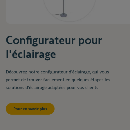
Configurateur pour
l'éclairage
Découvrez notre configurateur d’éclairage, qui vous
permet de trouver facilement en quelques étapes les
solutions d'éclairage adaptées pour vos clients.
Pour en savoir plus