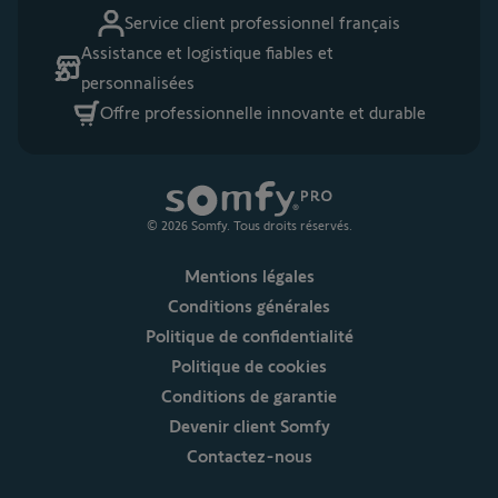
Service client professionnel français
Assistance et logistique fiables et
personnalisées
Offre professionnelle innovante et durable
© 2026 Somfy. Tous droits réservés.
Mentions légales
Conditions générales
Politique de confidentialité
Politique de cookies
Conditions de garantie
Devenir client Somfy
Contactez-nous