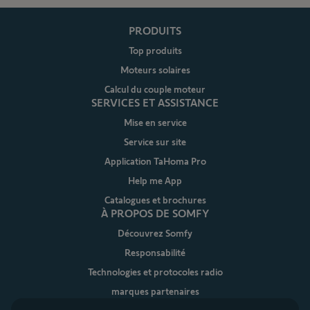
PRODUITS
Top produits
Moteurs solaires
Calcul du couple moteur
SERVICES ET ASSISTANCE
Mise en service
Service sur site
Application TaHoma Pro
Help me App
Catalogues et brochures
À PROPOS DE SOMFY
Découvrez Somfy
Responsabilité
Technologies et protocoles radio
marques partenaires