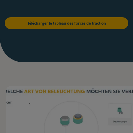
Télécharger le tableau des forces de traction