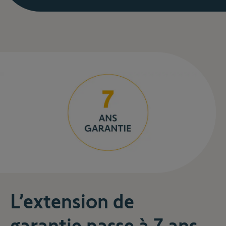
L’extension de
garantie passe à 7 ans