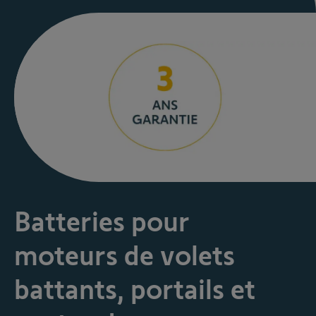
Batteries pour
moteurs de volets
battants, portails et