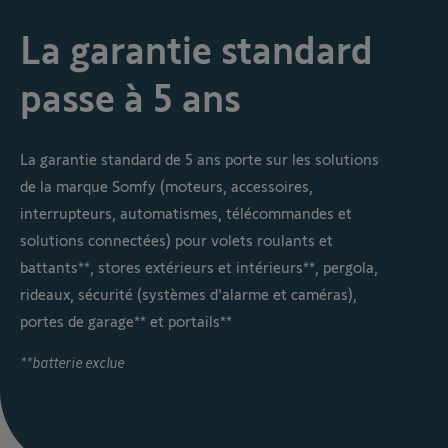
La garantie standard
passe à 5 ans
La garantie standard de 5 ans porte sur les solutions
de la marque Somfy (moteurs, accessoires,
interrupteurs, automatismes, télécommandes et
solutions connectées) pour volets roulants et
battants**, stores extérieurs et intérieurs**, pergola,
rideaux, sécurité (systèmes d'alarme et caméras),
portes de garage** et portails**
**batterie exclue