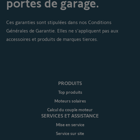
portes de garage.
Ces garanties sont stipulées dans nos Conditions
Générales de Garantie. Elles ne s'appliquent pas aux
accessoires et produits de marques tierces.
PRODUITS
Top produits
Moteurs solaires
Calcul du couple moteur
SERVICES ET ASSISTANCE
Mise en service
Service sur site