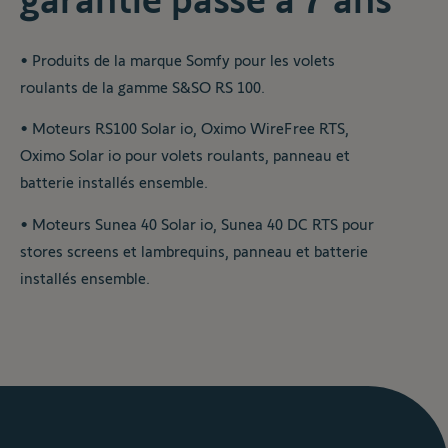
• Produits de la marque Somfy pour les volets
roulants de la gamme S&SO RS 100.
• Moteurs RS100 Solar io, Oximo WireFree RTS,
Oximo Solar io pour volets roulants, panneau et
batterie installés ensemble.
• Moteurs Sunea 40 Solar io, Sunea 40 DC RTS pour
stores screens et lambrequins, panneau et batterie
installés ensemble.