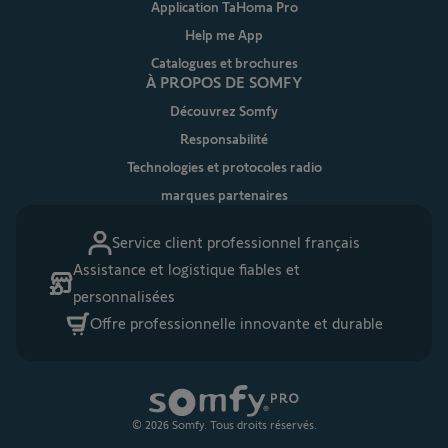
Application TaHoma Pro
Help me App
Catalogues et brochures
À PROPOS DE SOMFY
Découvrez Somfy
Responsabilité
Technologies et protocoles radio
marques partenaires
Service client professionnel français
Assistance et logistique fiables et
personnalisées
Offre professionnelle innovante et durable
© 2026 Somfy. Tous droits réservés.