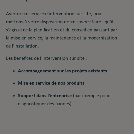
Avec notre service d'intervention sur site, nous
mettons à votre disposition notre savoir-faire : qu'il
s'agisse de la planification et du conseil en passant par
la mise en service, la maintenance et la modernisation
de l'installation.
Les bénéfices de l'intervention sur site :
Accompagnement sur les projets existants
Mise en service de nos produits
Support dans l’entreprise
(par exemple pour
diagnostiquer des pannes)