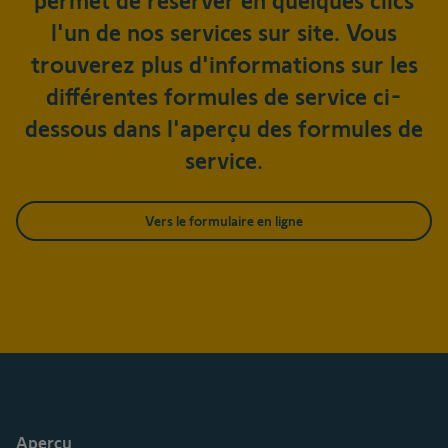
permet de réserver en quelques clics
l'un de nos services sur site. Vous
trouverez plus d'informations sur les
différentes formules de service ci-
dessous dans l'aperçu des formules de
service.
Vers le formulaire en ligne
Aperçu