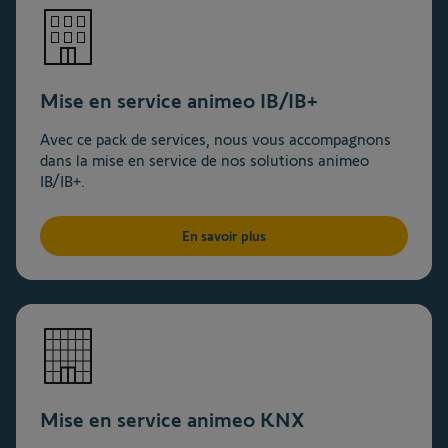
Mise en service animeo IB/IB+
Avec ce pack de services, nous vous accompagnons
dans la mise en service de nos solutions animeo
IB/IB+.
En savoir plus
Mise en service animeo KNX