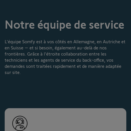
Notre équipe de service
L’équipe Somfy est à vos côtés en Allemagne, en Autriche et
en Suisse – et si besoin, également au-delà de nos
frontières. Grâce à l’étroite collaboration entre les
techniciens et les agents de service du back-office, vos
demandes sont traitées rapidement et de manière adaptée
sur site.