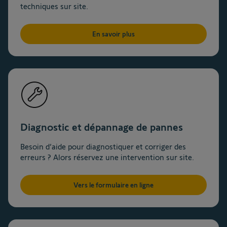
techniques sur site.
En savoir plus
Diagnostic et dépannage de pannes
Besoin d’aide pour diagnostiquer et corriger des
erreurs ? Alors réservez une intervention sur site.
Vers le formulaire en ligne