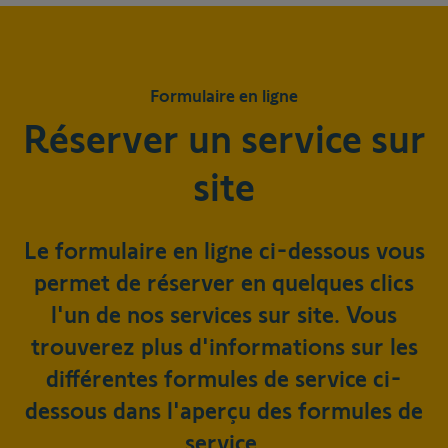
Formulaire en ligne
Réserver un service sur
site
Le formulaire en ligne ci-dessous vous
permet de réserver en quelques clics
l'un de nos services sur site. Vous
trouverez plus d'informations sur les
différentes formules de service ci-
dessous dans l'aperçu des formules de
service.