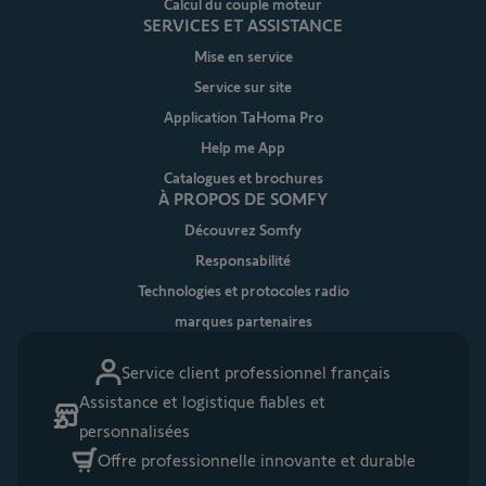
Calcul du couple moteur
SERVICES ET ASSISTANCE
Mise en service
Service sur site
Application TaHoma Pro
Help me App
Catalogues et brochures
À PROPOS DE SOMFY
Découvrez Somfy
Responsabilité
Technologies et protocoles radio
marques partenaires
Service client professionnel français
Assistance et logistique fiables et
personnalisées
Offre professionnelle innovante et durable