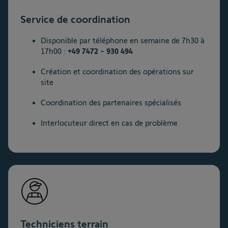
Service de coordination
Disponible par téléphone en semaine de 7h30 à
17h00 :
+49 7472 - 930 494
Création et coordination des opérations sur
site
Coordination des partenaires spécialisés
Interlocuteur direct en cas de problème
Techniciens terrain