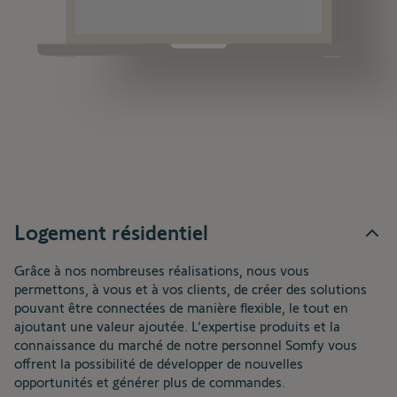
Logement résidentiel
Grâce à nos nombreuses réalisations, nous vous
permettons, à vous et à vos clients, de créer des solutions
pouvant être connectées de manière flexible, le tout en
ajoutant une valeur ajoutée. L’expertise produits et la
connaissance du marché de notre personnel Somfy vous
offrent la possibilité de développer de nouvelles
opportunités et générer plus de commandes.