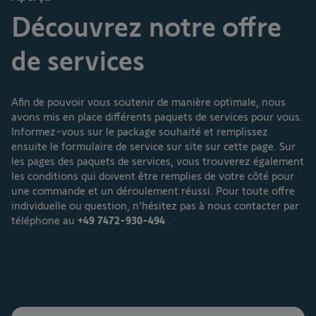
Découvrez notre offre
de services
Afin de pouvoir vous soutenir de manière optimale, nous
avons mis en place différents paquets de services pour vous.
Informez-vous sur le package souhaité et remplissez
ensuite le formulaire de service sur site sur cette page. Sur
les pages des paquets de services, vous trouverez également
les conditions qui doivent être remplies de votre côté pour
une commande et un déroulement réussi. Pour toute offre
individuelle ou question, n'hésitez pas à nous contacter par
téléphone au
+49 7472-930-494
.