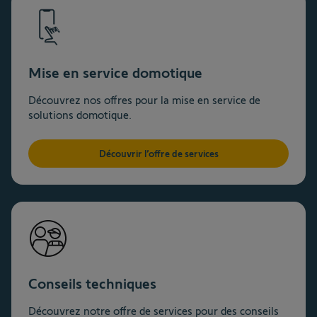
Mise en service domotique
Découvrez nos offres pour la mise en service de
solutions domotique.
Découvrir l’offre de services
Conseils techniques
Découvrez notre offre de services pour des conseils