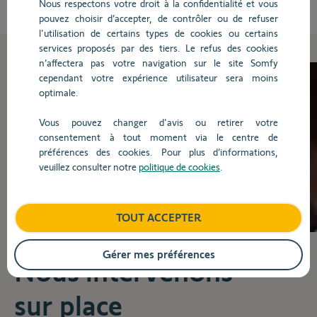
Nous respectons votre droit à la confidentialité et vous
pouvez choisir d’accepter, de contrôler ou de refuser
l'utilisation de certains types de cookies ou certains
services proposés par des tiers. Le refus des cookies
n’affectera pas votre navigation sur le site Somfy
cependant votre expérience utilisateur sera moins
optimale.
Vous pouvez changer d'avis ou retirer votre
consentement à tout moment via le centre de
préférences des cookies. Pour plus d’informations,
veuillez consulter notre
politique de cookies
.
TOUT ACCEPTER
Gérer mes préférences
Nous intervenons
sur place