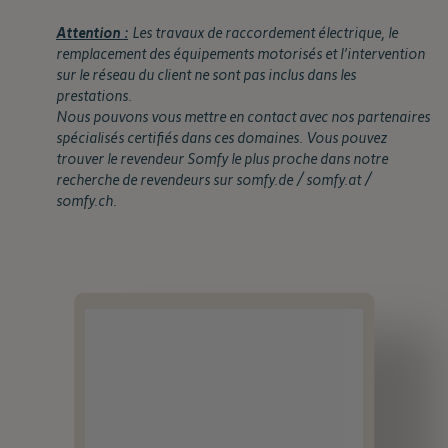
Attention :
Les travaux de raccordement électrique, le
remplacement des équipements motorisés et l’intervention
sur le réseau du client ne sont pas inclus dans les
prestations.
Nous pouvons vous mettre en contact avec nos partenaires
spécialisés certifiés dans ces domaines. Vous pouvez
trouver le revendeur Somfy le plus proche dans notre
recherche de revendeurs sur somfy.de / somfy.at /
somfy.ch.