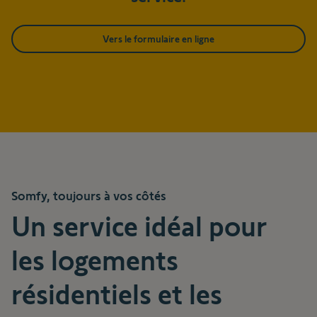
Vers le formulaire en ligne
Somfy, toujours à vos côtés
Un service idéal pour
les logements
résidentiels et les