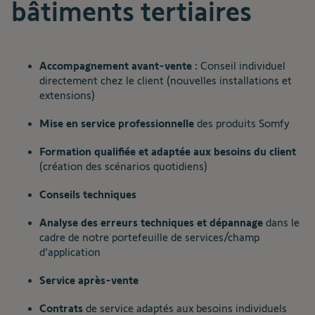
bâtiments tertiaires
Accompagnement avant-vente :
Conseil individuel
directement chez le client (nouvelles installations et
extensions)
Mise en service professionnelle
des produits Somfy
Formation qualifiée et adaptée aux besoins du client
(création des scénarios quotidiens)
Conseils techniques
Analyse des erreurs techniques et dépannage
dans le
cadre de notre portefeuille de services/champ
d’application
Service après-vente
Contrats
de service adaptés aux besoins individuels