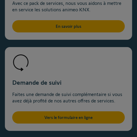
Avec ce pack de services, nous vous aidons à mettre
en service les solutions animeo KNX.
En savoir plus
Demande de suivi
Faites une demande de suivi complémentaire si vous
avez déjà profité de nos autres offres de services.
Vers le formulaire en ligne