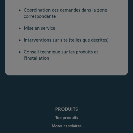
Coordination des demandes dans la zone
correspondante
Mise en service
Interventions sur site (telles que décrites)
Conseil technique sur les produits et
l’installation
PRODUITS
Top produits
Moteurs solaires