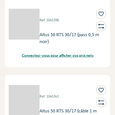
Ref.
1045396
Altus 50 RTS 30/17 (pass 0,5 m
noir)
Connectez-vous pour afficher vos prix nets
Ref.
1045341
Altus 50 RTS 30/17 (câble 1 m