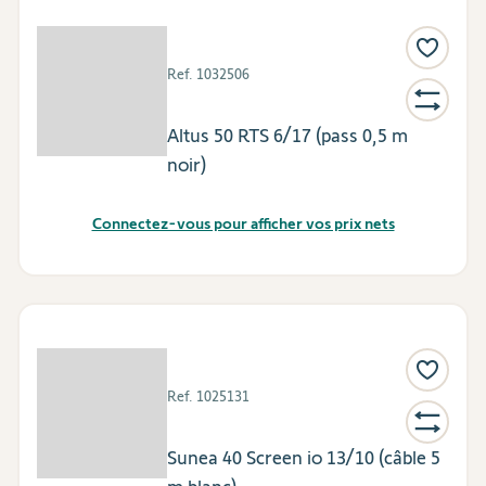
Ref.
1032506
Altus 50 RTS 6/17 (pass 0,5 m
noir)
Connectez-vous pour afficher vos prix nets
Ref.
1025131
Sunea 40 Screen io 13/10 (câble 5