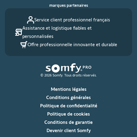
marques partenaires
Service client professionnel français
Assistance et logistique fiables et
personnalisées
Offre professionnelle innovante et durable
© 2026 Somfy. Tous droits réservés.
Mentions légales
Conditions générales
Politique de confidentialité
Politique de cookies
Conditions de garantie
Devenir client Somfy