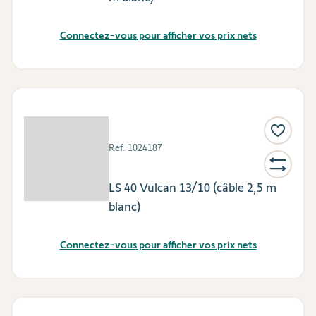
Connectez-vous pour afficher vos prix nets
Ref.
1024187
LS 40 Vulcan 13/10 (câble 2,5 m
blanc)
Connectez-vous pour afficher vos prix nets