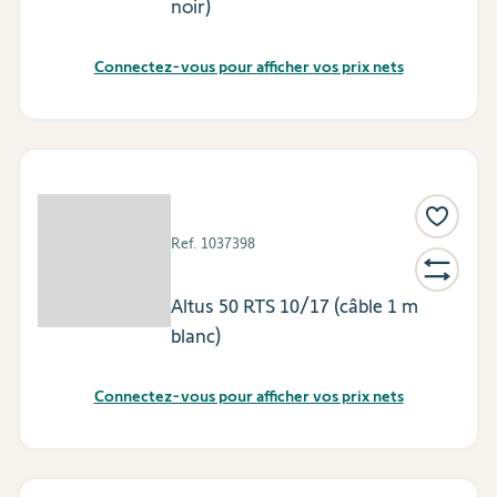
noir)
Connectez-vous pour afficher vos prix nets
Ref.
1037398
Altus 50 RTS 10/17 (câble 1 m
blanc)
Connectez-vous pour afficher vos prix nets