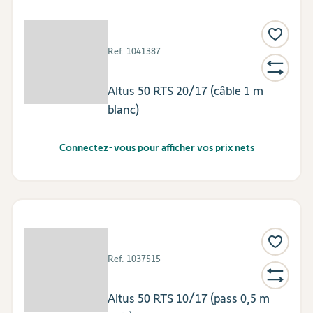
Ref.
1041387
Altus 50 RTS 20/17 (câble 1 m
blanc)
Connectez-vous pour afficher vos prix nets
Ref.
1037515
Altus 50 RTS 10/17 (pass 0,5 m