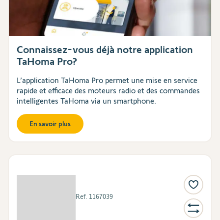
Connaissez-vous déjà notre application
TaHoma Pro?
L’application TaHoma Pro permet une mise en service
rapide et efficace des moteurs radio et des commandes
intelligentes TaHoma via un smartphone.
En savoir plus
Ref.
1167039