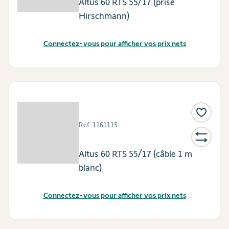
Altus 60 RTS 55/17 (prise
Hirschmann)
Connectez-vous pour afficher vos prix nets
Ref.
1161115
Altus 60 RTS 55/17 (câble 1 m
blanc)
Connectez-vous pour afficher vos prix nets