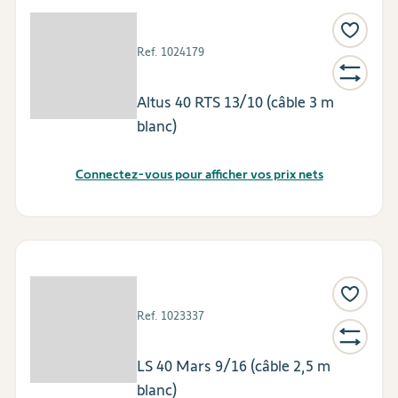
Ref.
1024179
Altus 40 RTS 13/10 (câble 3 m
blanc)
Connectez-vous pour afficher vos prix nets
Ref.
1023337
LS 40 Mars 9/16 (câble 2,5 m
blanc)