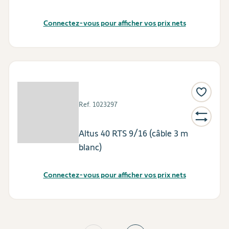
Connectez-vous pour afficher vos prix nets
Ref.
1023297
Altus 40 RTS 9/16 (câble 3 m
blanc)
Connectez-vous pour afficher vos prix nets