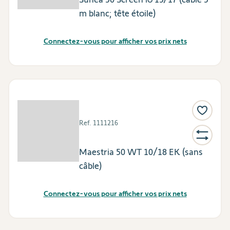
m blanc; tête étoile)
Connectez-vous pour afficher vos prix nets
Ref.
1111216
Maestria 50 WT 10/18 EK (sans
câble)
Connectez-vous pour afficher vos prix nets