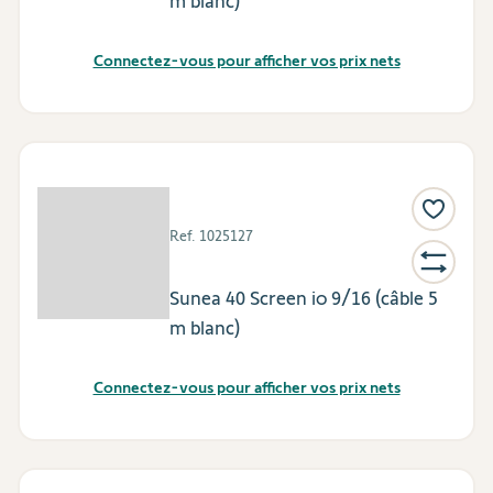
m blanc)
Connectez-vous pour afficher vos prix nets
Ref.
1025127
Sunea 40 Screen io 9/16 (câble 5
m blanc)
Connectez-vous pour afficher vos prix nets