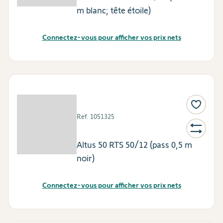
m blanc; tête étoile)
Connectez-vous pour afficher vos prix nets
Ref.
1051325
Altus 50 RTS 50/12 (pass 0,5 m
noir)
Connectez-vous pour afficher vos prix nets