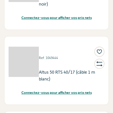
noir)
Connectez-vous pour afficher vos prix nets
Ref.
1049444
Altus 50 RTS 40/17 (câble 1 m
blanc)
Connectez-vous pour afficher vos prix nets