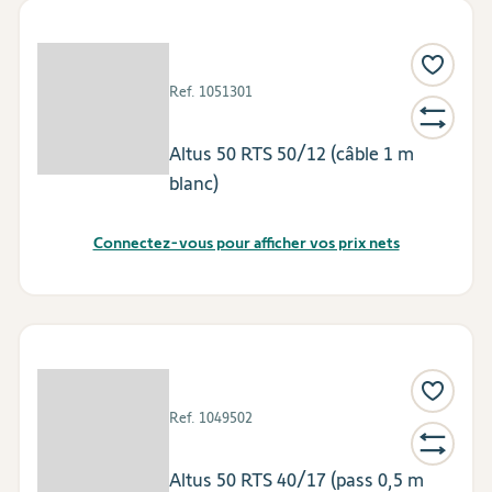
Ref.
1051301
Altus 50 RTS 50/12 (câble 1 m
blanc)
Connectez-vous pour afficher vos prix nets
Ref.
1049502
Altus 50 RTS 40/17 (pass 0,5 m