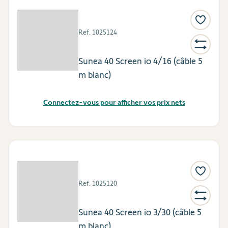
Ref.
1025124
Sunea 40 Screen io 4/16 (câble 5
m blanc)
Connectez-vous pour afficher vos prix nets
Ref.
1025120
Sunea 40 Screen io 3/30 (câble 5
m blanc)