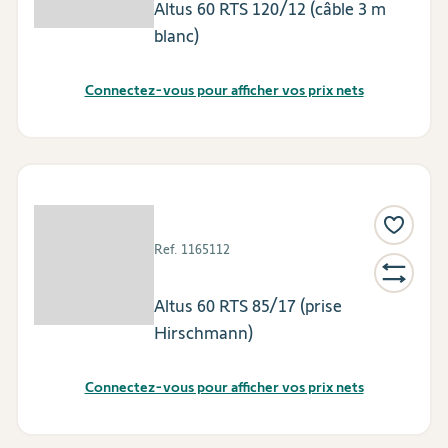
Altus 60 RTS 120/12 (câble 3 m
blanc)
Connectez-vous pour afficher vos prix nets
Ref.
1165112
Altus 60 RTS 85/17 (prise
Hirschmann)
Connectez-vous pour afficher vos prix nets