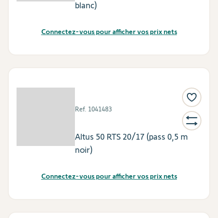
blanc)
Connectez-vous pour afficher vos prix nets
Ref.
1041483
Altus 50 RTS 20/17 (pass 0,5 m
noir)
Connectez-vous pour afficher vos prix nets