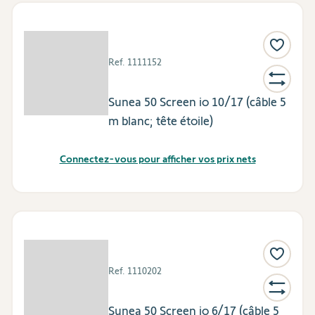
Ref.
1111152
Sunea 50 Screen io 10/17 (câble 5
m blanc; tête étoile)
Connectez-vous pour afficher vos prix nets
Ref.
1110202
Sunea 50 Screen io 6/17 (câble 5