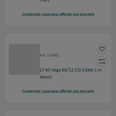
noir)
Connectez-vous pour afficher vos prix nets
Ref.
1162002
LT 60 Vega 60/12 CSI (câble 1 m
blanc)
Connectez-vous pour afficher vos prix nets