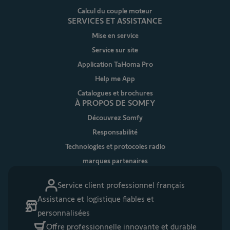
Calcul du couple moteur
SERVICES ET ASSISTANCE
Mise en service
Service sur site
Application TaHoma Pro
Help me App
Catalogues et brochures
À PROPOS DE SOMFY
Découvrez Somfy
Responsabilité
Technologies et protocoles radio
marques partenaires
Service client professionnel français
Assistance et logistique fiables et
personnalisées
Offre professionnelle innovante et durable