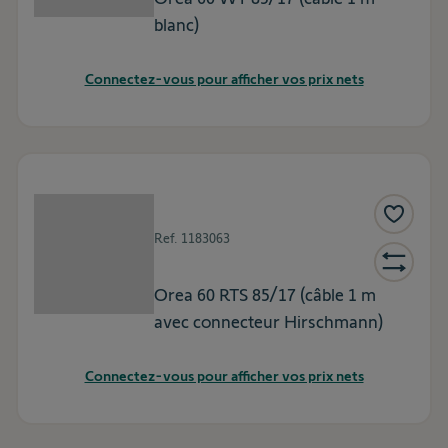
blanc)
Connectez-vous pour afficher vos prix nets
Ref.
1183063
Orea 60 RTS 85/17 (câble 1 m
avec connecteur Hirschmann)
Connectez-vous pour afficher vos prix nets