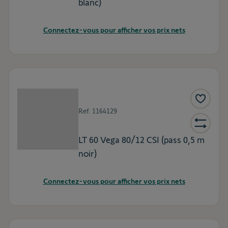
blanc)
Connectez-vous pour afficher vos prix nets
Ref.
1164129
LT 60 Vega 80/12 CSI (pass 0,5 m
noir)
Connectez-vous pour afficher vos prix nets