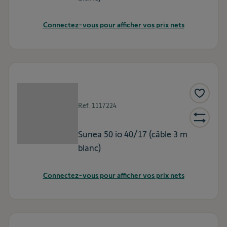
Connectez-vous pour afficher vos prix nets
Ref.
1117224
Sunea 50 io 40/17 (câble 3 m
blanc)
Connectez-vous pour afficher vos prix nets