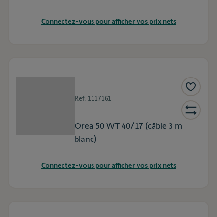
Connectez-vous pour afficher vos prix nets
Ref.
1117161
Orea 50 WT 40/17 (câble 3 m
blanc)
Connectez-vous pour afficher vos prix nets