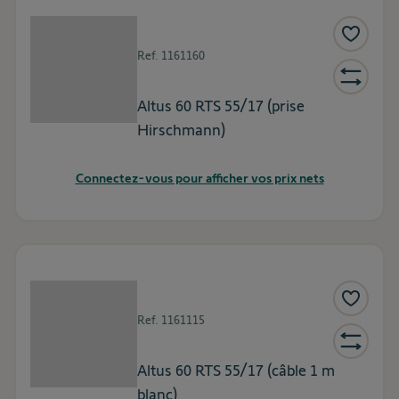
Ref.
1161160
Altus 60 RTS 55/17 (prise
Hirschmann)
Connectez-vous pour afficher vos prix nets
Ref.
1161115
Altus 60 RTS 55/17 (câble 1 m
blanc)