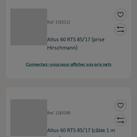
Ref.
1165112
Altus 60 RTS 85/17 (prise
Hirschmann)
Connectez-vous pour afficher vos prix nets
Ref.
1165100
Altus 60 RTS 85/17 (câble 1 m