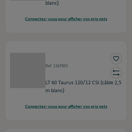
blanc)
Connectez-vous pour afficher vos prix nets
Ref.
1167003
LT 60 Taurus 120/12 CSI (câble 2,5
m blanc)
Connectez-vous pour afficher vos prix nets