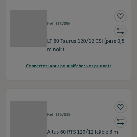
Ref.
1167096
LT 60 Taurus 120/12 CSI (pass 0,5
m noir)
Connectez-vous pour afficher vos prix nets
Ref.
1167039
Altus 60 RTS 120/12 (câble 3 m