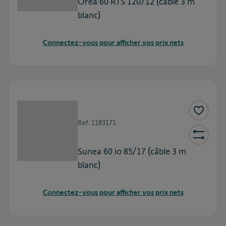
Orea 60 RTS 120/12 (câble 3 m
blanc)
Connectez-vous pour afficher vos prix nets
Ref.
1183171
Sunea 60 io 85/17 (câble 3 m
blanc)
Connectez-vous pour afficher vos prix nets