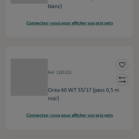
blanc)
Connectez-vous pour afficher vos prix nets
Ref.
1181210
Orea 60 WT 55/17 (pass 0,5 m
noir)
Connectez-vous pour afficher vos prix nets