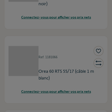
noir)
Connectez-vous pour afficher vos prix nets
Ref.
1181066
Orea 60 RTS 55/17 (câble 1 m
blanc)
Connectez-vous pour afficher vos prix nets