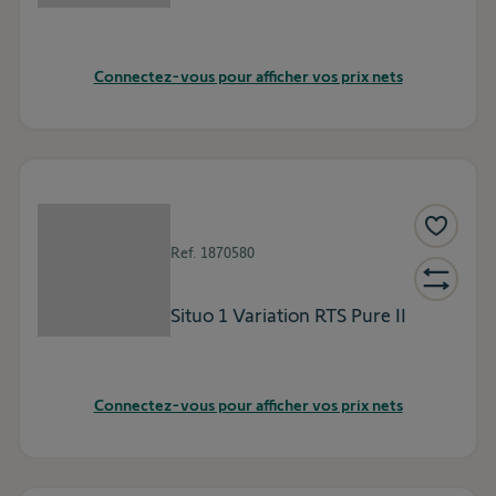
Connectez-vous pour afficher vos prix nets
Ref.
1870580
Situo 1 Variation RTS Pure II
Connectez-vous pour afficher vos prix nets