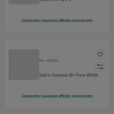
Connectez-vous pour afficher vos prix nets
Ref.
1818315
Soliris Smoove IB+ Pure White
Connectez-vous pour afficher vos prix nets