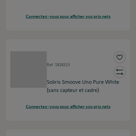
Connectez-vous pour afficher vos prix nets
Ref.
1818313
Soliris Smoove Uno Pure White
(sans capteur et cadre)
Connectez-vous pour afficher vos prix nets