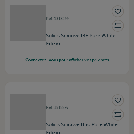
Ref.
1818299
Soliris Smoove IB+ Pure White
Edizio
Connectez-vous pour afficher vos prix nets
Ref.
1818297
Soliris Smoove Uno Pure White
Edizio