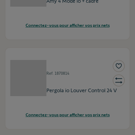
Amy 4 Mode io + cadre
Connectez-vous pour afficher vos prix nets
Ref.
1870814
Pergola io Louver Control 24 V
Connectez-vous pour afficher vos prix nets