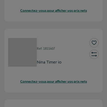
Connectez-vous pour afficher vos prix nets
Ref.
1811407
Nina Timer io
Connectez-vous pour afficher vos prix nets