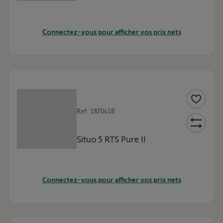
Connectez-vous pour afficher vos prix nets
Ref.
1870418
Situo 5 RTS Pure II
Connectez-vous pour afficher vos prix nets