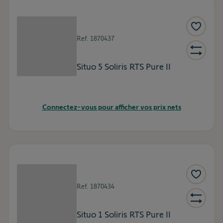
Ref.
1870437
Situo 5 Soliris RTS Pure II
Connectez-vous pour afficher vos prix nets
Ref.
1870434
Situo 1 Soliris RTS Pure II