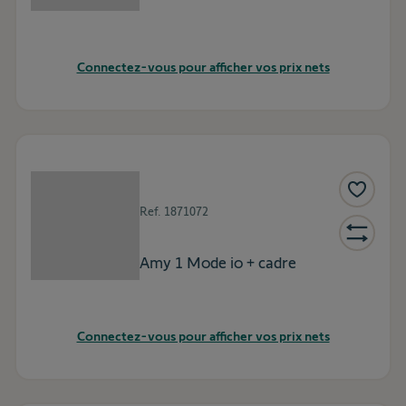
Connectez-vous pour afficher vos prix nets
Ref.
1871072
Amy 1 Mode io + cadre
Connectez-vous pour afficher vos prix nets