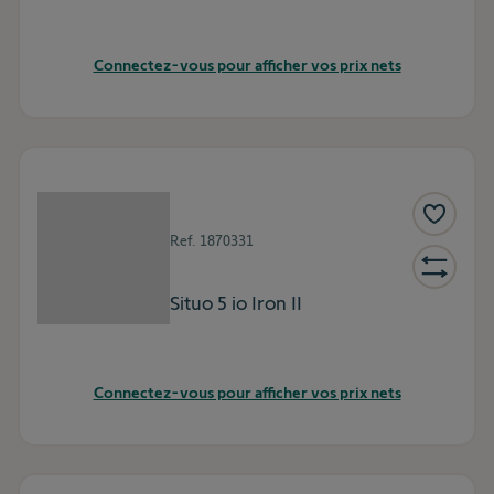
Connectez-vous pour afficher vos prix nets
Ref.
1870331
Situo 5 io Iron II
Connectez-vous pour afficher vos prix nets