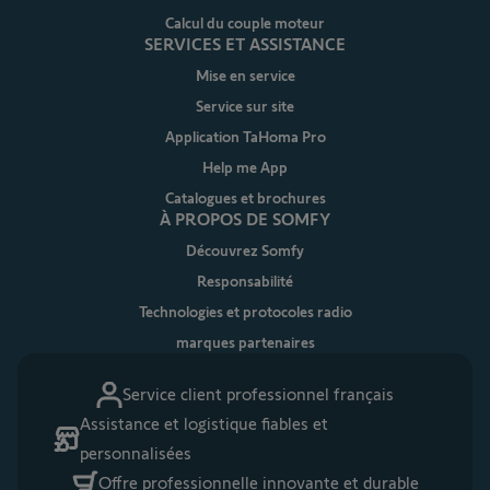
Calcul du couple moteur
SERVICES ET ASSISTANCE
Mise en service
Service sur site
Application TaHoma Pro
Help me App
Catalogues et brochures
À PROPOS DE SOMFY
Découvrez Somfy
Responsabilité
Technologies et protocoles radio
marques partenaires
Service client professionnel français
Assistance et logistique fiables et
personnalisées
Offre professionnelle innovante et durable