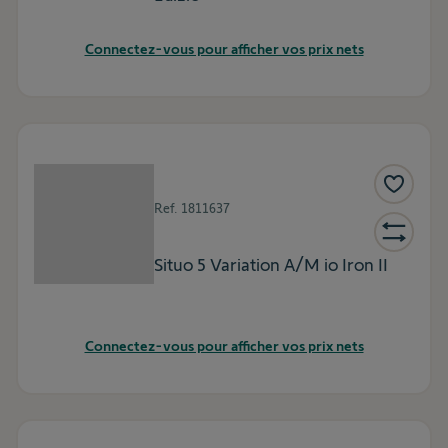
Connectez-vous pour afficher vos prix nets
Ref.
1811637
Situo 5 Variation A/M io Iron II
Connectez-vous pour afficher vos prix nets