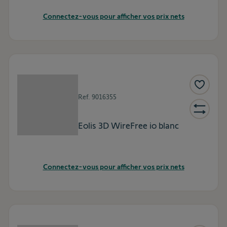
Connectez-vous pour afficher vos prix nets
Ref.
9016355
Eolis 3D WireFree io blanc
Connectez-vous pour afficher vos prix nets