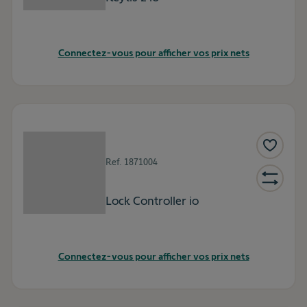
Connectez-vous pour afficher vos prix nets
Ref.
1871004
Lock Controller io
Connectez-vous pour afficher vos prix nets