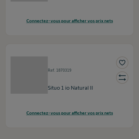
Connectez-vous pour afficher vos prix nets
Ref.
1870319
Situo 1 io Natural II
Connectez-vous pour afficher vos prix nets