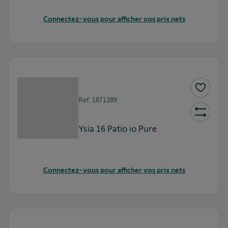
Connectez-vous pour afficher vos prix nets
Ref.
1871289
Ysia 16 Patio io Pure
Connectez-vous pour afficher vos prix nets