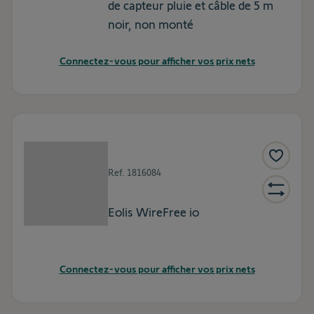
de capteur pluie et câble de 5 m
noir, non monté
Connectez-vous pour afficher vos prix nets
Ref.
1816084
Eolis WireFree io
Connectez-vous pour afficher vos prix nets