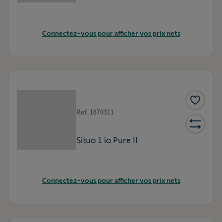
Connectez-vous pour afficher vos prix nets
Ref.
1870311
Situo 1 io Pure II
Connectez-vous pour afficher vos prix nets