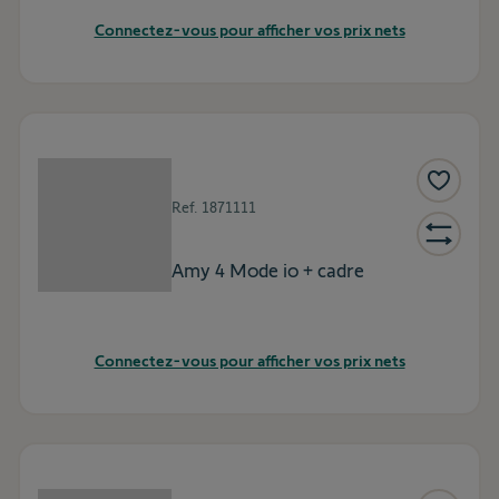
Connectez-vous pour afficher vos prix nets
Ref.
1871111
Amy 4 Mode io + cadre
Connectez-vous pour afficher vos prix nets