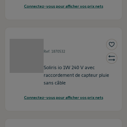
Connectez-vous pour afficher vos prix nets
Ref.
1870532
Soliris io 1W 240 V avec
raccordement de capteur pluie
sans câble
Connectez-vous pour afficher vos prix nets