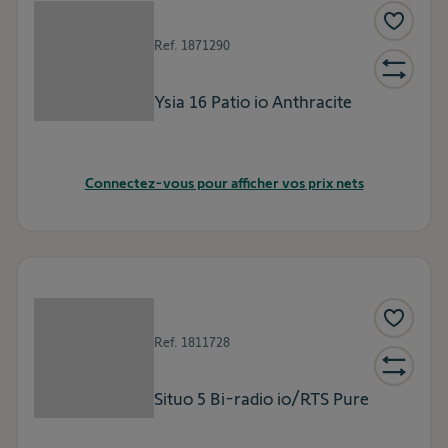
Ref.
1871290
Ysia 16 Patio io Anthracite
Connectez-vous pour afficher vos prix nets
Ref.
1811728
Situo 5 Bi-radio io/RTS Pure