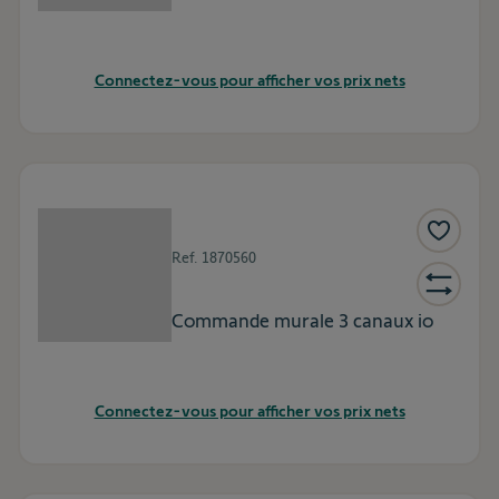
Connectez-vous pour afficher vos prix nets
Ref.
1870560
Commande murale 3 canaux io
Connectez-vous pour afficher vos prix nets