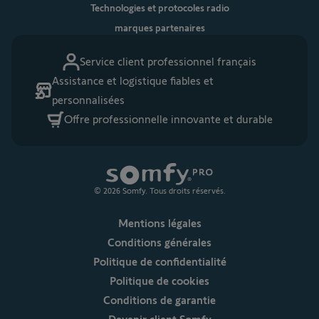
Technologies et protocoles radio
marques partenaires
Service client professionnel français
Assistance et logistique fiables et
personnalisées
Offre professionnelle innovante et durable
© 2026 Somfy. Tous droits réservés.
Mentions légales
Conditions générales
Politique de confidentialité
Politique de cookies
Conditions de garantie