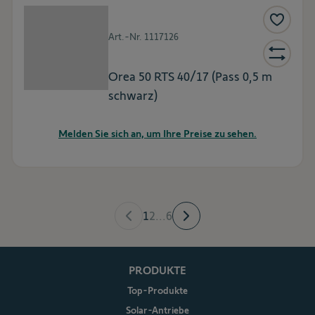
Art.-Nr.
1117126
Orea 50 RTS 40/17 (Pass 0,5 m
schwarz)
Melden Sie sich an, um Ihre Preise zu sehen.
1
2
...
6
PRODUKTE
Top-Produkte
Solar-Antriebe