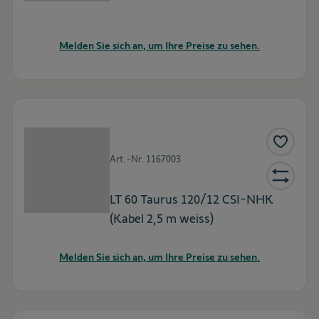
Melden Sie sich an, um Ihre Preise zu sehen.
Art.-Nr.
1167003
LT 60 Taurus 120/12 CSI-NHK
(Kabel 2,5 m weiss)
Melden Sie sich an, um Ihre Preise zu sehen.