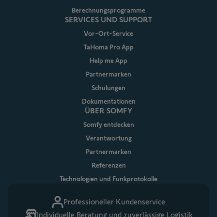
Berechnungsprogramme
SERVICES UND SUPPORT
Vor-Ort-Service
TaHoma Pro App
Help me App
Partnermarken
Schulungen
Dokumentationen
ÜBER SOMFY
Somfy entdecken
Verantwortung
Partnermarken
Referenzen
Technologien und Funkprotokolle
Professioneller Kundenservice
Individuelle Beratung und zuverlässige Logistik