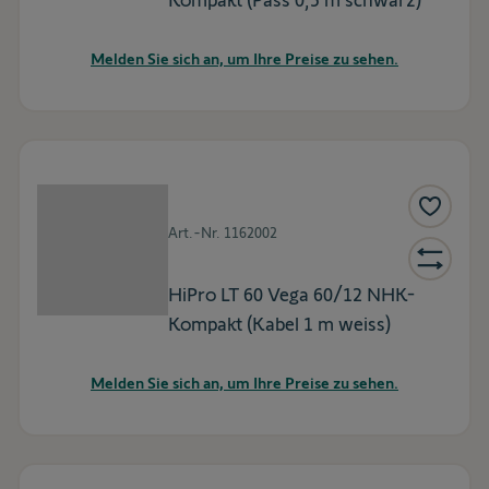
Kompakt (Pass 0,5 m schwarz)
Melden Sie sich an, um Ihre Preise zu sehen.
Art.-Nr.
1162002
HiPro LT 60 Vega 60/12 NHK-
Kompakt (Kabel 1 m weiss)
Melden Sie sich an, um Ihre Preise zu sehen.