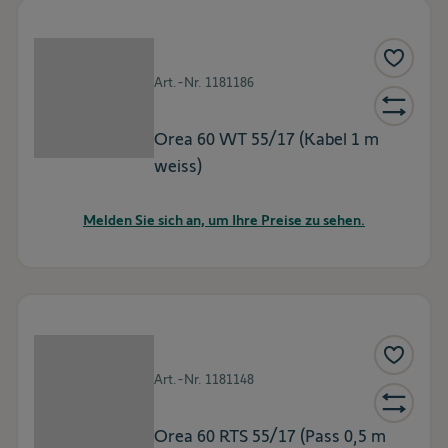
Art.-Nr.
1181186
Orea 60 WT 55/17 (Kabel 1 m
weiss)
Melden Sie sich an, um Ihre Preise zu sehen.
Art.-Nr.
1181148
Orea 60 RTS 55/17 (Pass 0,5 m