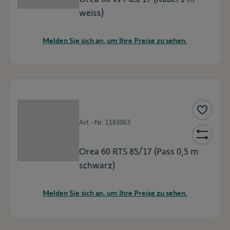
weiss)
Melden Sie sich an, um Ihre Preise zu sehen.
Art.-Nr.
1183063
Orea 60 RTS 85/17 (Pass 0,5 m
schwarz)
Melden Sie sich an, um Ihre Preise zu sehen.