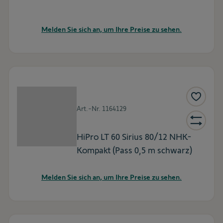
Melden Sie sich an, um Ihre Preise zu sehen.
Art.-Nr.
1164129
HiPro LT 60 Sirius 80/12 NHK-
Kompakt (Pass 0,5 m schwarz)
Melden Sie sich an, um Ihre Preise zu sehen.