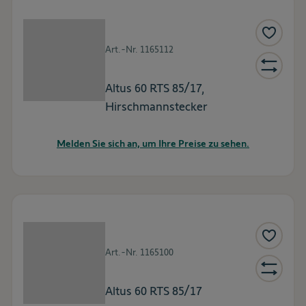
Art.-Nr.
1165112
Altus 60 RTS 85/17,
Hirschmannstecker
Melden Sie sich an, um Ihre Preise zu sehen.
Art.-Nr.
1165100
Altus 60 RTS 85/17