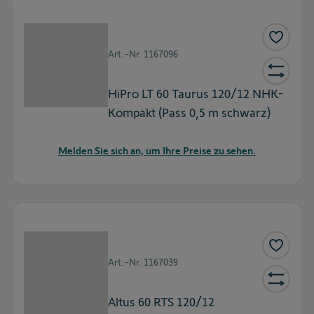
Art.-Nr.
1167096
HiPro LT 60 Taurus 120/12 NHK-
Kompakt (Pass 0,5 m schwarz)
Melden Sie sich an, um Ihre Preise zu sehen.
Art.-Nr.
1167039
Altus 60 RTS 120/12