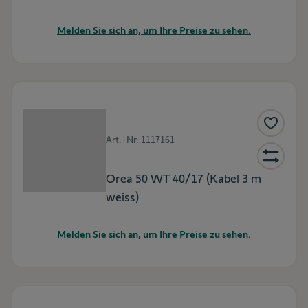
Melden Sie sich an, um Ihre Preise zu sehen.
Art.-Nr.
1117161
Orea 50 WT 40/17 (Kabel 3 m
weiss)
Melden Sie sich an, um Ihre Preise zu sehen.