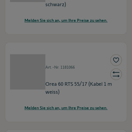
schwarz)
Melden Sie sich an, um Ihre Preise zu sehen.
Art.-Nr.
1181066
Orea 60 RTS 55/17 (Kabel 1 m
weiss)
Melden Sie sich an, um Ihre Preise zu sehen.