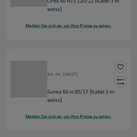
Orea 60 RTS 120/12 (Kabel 3 m
weiss)
Melden Sie sich an, um Ihre Preise zu sehen.
Art.-Nr.
1183171
Sunea 60 io 85/17 (Kabel 3 m
weiss)
Melden Sie sich an, um Ihre Preise zu sehen.