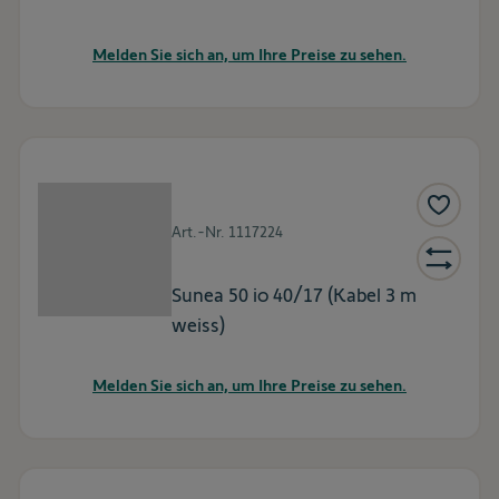
Melden Sie sich an, um Ihre Preise zu sehen.
Art.-Nr.
1117224
Sunea 50 io 40/17 (Kabel 3 m
weiss)
Melden Sie sich an, um Ihre Preise zu sehen.