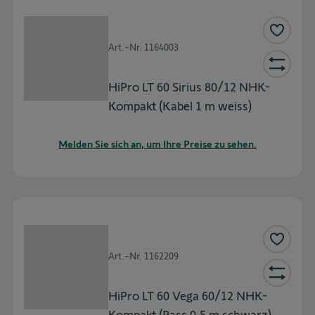
Art.-Nr.
1164003
HiPro LT 60 Sirius 80/12 NHK-
Kompakt (Kabel 1 m weiss)
Melden Sie sich an, um Ihre Preise zu sehen.
Art.-Nr.
1162209
HiPro LT 60 Vega 60/12 NHK-