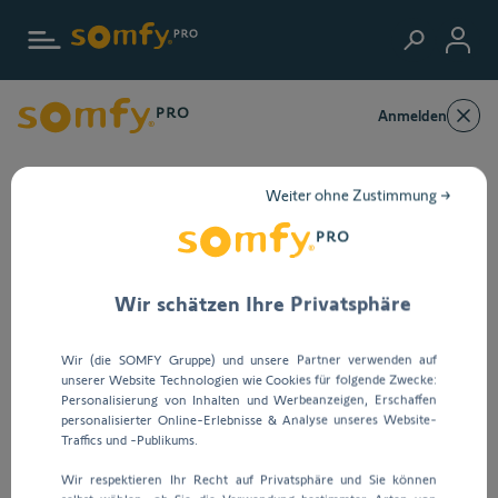
Zur Startseite
Anmelden
Weiter ohne Zustimmung →
Wir schätzen Ihre Privatsphäre
Wir (die SOMFY Gruppe) und unsere Partner verwenden auf
unserer Website Technologien wie Cookies für folgende Zwecke:
Personalisierung von Inhalten und Werbeanzeigen, Erschaffen
personalisierter Online-Erlebnisse & Analyse unseres Website-
Traffics und -Publikums.
Wir respektieren Ihr Recht auf Privatsphäre und Sie können