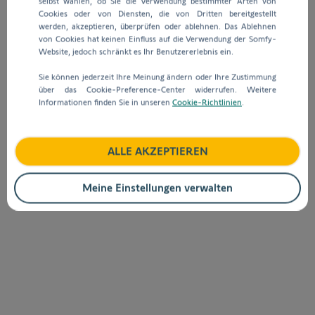
selbst wählen, ob Sie die Verwendung bestimmter Arten von
Cookies oder von Diensten, die von Dritten bereitgestellt
werden, akzeptieren, überprüfen oder ablehnen. Das Ablehnen
von Cookies hat keinen Einfluss auf die Verwendung der Somfy-
Website, jedoch schränkt es Ihr Benutzererlebnis ein.
Sie können jederzeit Ihre Meinung ändern oder Ihre Zustimmung
über das Cookie-Preference-Center widerrufen. Weitere
Informationen finden Sie in unseren
Cookie-Richtlinien
.
ALLE AKZEPTIEREN
Meine Einstellungen verwalten