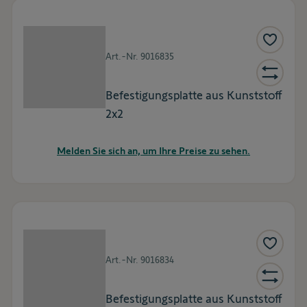
Art.-Nr.
9016835
Befestigungsplatte aus Kunststoff
2x2
Melden Sie sich an, um Ihre Preise zu sehen.
Art.-Nr.
9016834
Befestigungsplatte aus Kunststoff