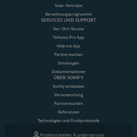
Solar-Antriebe
Berechnungsprogramme
SERVICES UND SUPPORT
Vor-Ort-Service
TaHoma Pro App
Help me App
Partnermarken
Schulungen
Dokumentationen
ÜBER SOMFY
Somfy entdecken
Verantwortung
Partnermarken
Referenzen
Technologien und Funkprotokolle
Professioneller Kundenservice