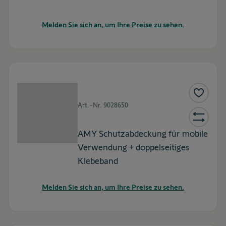
Melden Sie sich an, um Ihre Preise zu sehen.
Art.-Nr.
9028650
AMY Schutzabdeckung für mobile
Verwendung + doppelseitiges
Klebeband
Melden Sie sich an, um Ihre Preise zu sehen.