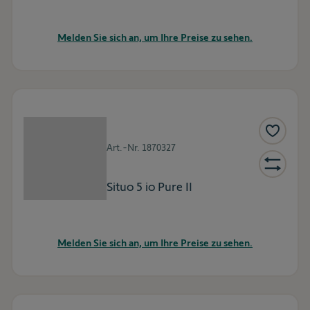
Melden Sie sich an, um Ihre Preise zu sehen.
Art.-Nr.
1870327
Situo 5 io Pure II
Melden Sie sich an, um Ihre Preise zu sehen.