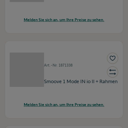
Melden Sie sich an, um Ihre Preise zu sehen.
Art.-Nr.
1871338
Smoove 1 Mode IN io II + Rahmen
Melden Sie sich an, um Ihre Preise zu sehen.