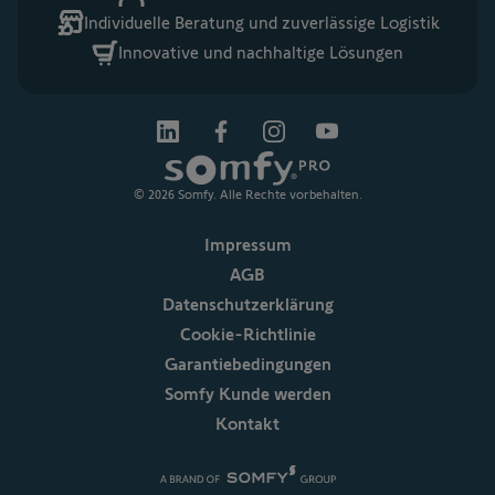
Individuelle Beratung und zuverlässige Logistik
Innovative und nachhaltige Lösungen
© 2026 Somfy. Alle Rechte vorbehalten.
Impressum
AGB
Datenschutzerklärung
Cookie-Richtlinie
Garantiebedingungen
Somfy Kunde werden
Kontakt