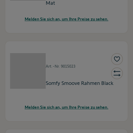
Mat
Melden Sie sich an, um Ihre Preise zu sehen.
Art.-Nr.
9015023
Somfy Smoove Rahmen Black
Melden Sie sich an, um Ihre Preise zu sehen.