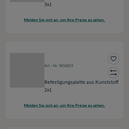
3x1
Melden Sie sich an, um Ihre Preise zu sehen.
Art.-Nr.
9016833
Befestigungsplatte aus Kunststoff
2x1
Melden Sie sich an, um Ihre Preise zu sehen.