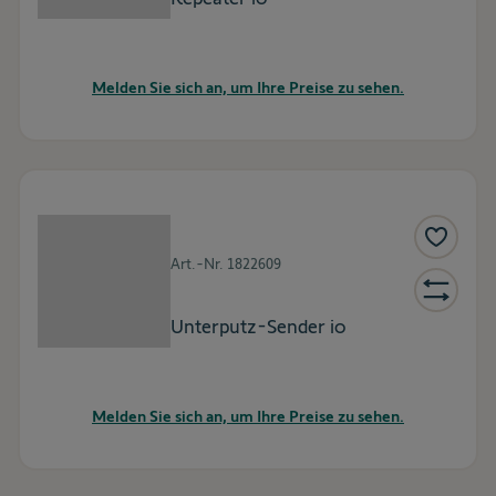
Melden Sie sich an, um Ihre Preise zu sehen.
Art.-Nr.
1822609
Unterputz-Sender io
Melden Sie sich an, um Ihre Preise zu sehen.