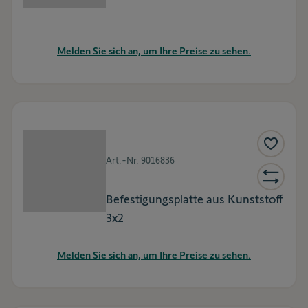
Melden Sie sich an, um Ihre Preise zu sehen.
Art.-Nr.
9016836
Befestigungsplatte aus Kunststoff
3x2
Melden Sie sich an, um Ihre Preise zu sehen.