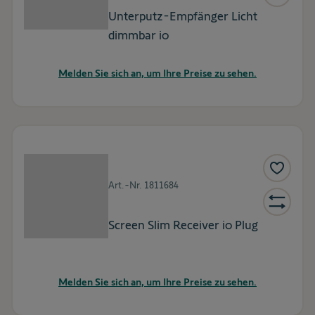
Unterputz-Empfänger Licht
dimmbar io
Melden Sie sich an, um Ihre Preise zu sehen.
Art.-Nr.
1811684
Screen Slim Receiver io Plug
Melden Sie sich an, um Ihre Preise zu sehen.