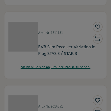
Art.-Nr.
1811131
EVB Slim Receiver Variation io
Plug STAS 3 / STAK 3
Melden Sie sich an, um Ihre Preise zu sehen.
Art.-Nr.
9014351