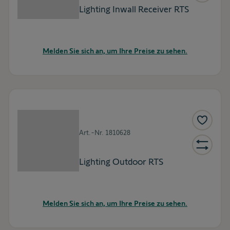
Lighting Inwall Receiver RTS
Melden Sie sich an, um Ihre Preise zu sehen.
Art.-Nr.
1810628
Lighting Outdoor RTS
Melden Sie sich an, um Ihre Preise zu sehen.