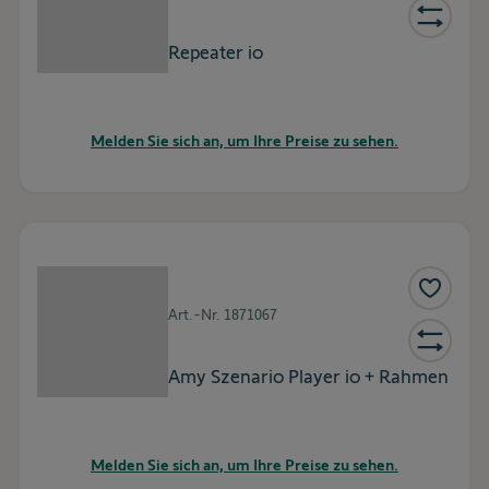
Repeater io
Melden Sie sich an, um Ihre Preise zu sehen.
Art.-Nr.
1871067
Amy Szenario Player io + Rahmen
Melden Sie sich an, um Ihre Preise zu sehen.