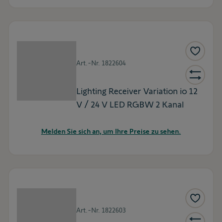
Art.-Nr.
1822604
Lighting Receiver Variation io 12
V / 24 V LED RGBW 2 Kanal
Melden Sie sich an, um Ihre Preise zu sehen.
Art.-Nr.
1822603