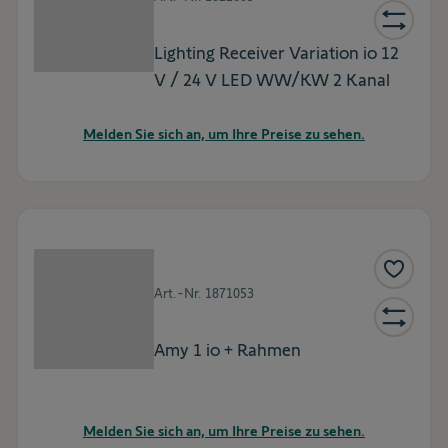
Lighting Receiver Variation io 12
V / 24 V LED WW/KW 2 Kanal
Melden Sie sich an, um Ihre Preise zu sehen.
Art.-Nr.
1871053
Amy 1 io + Rahmen
Melden Sie sich an, um Ihre Preise zu sehen.