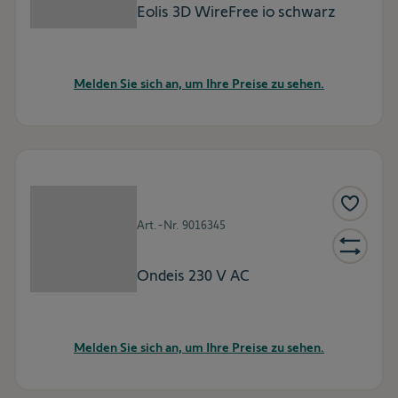
Eolis 3D WireFree io schwarz
Melden Sie sich an, um Ihre Preise zu sehen.
Art.-Nr.
9016345
Ondeis 230 V AC
Melden Sie sich an, um Ihre Preise zu sehen.