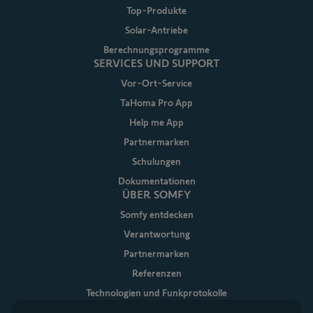
Top-Produkte
Solar-Antriebe
Berechnungsprogramme
SERVICES UND SUPPORT
Vor-Ort-Service
TaHoma Pro App
Help me App
Partnermarken
Schulungen
Dokumentationen
ÜBER SOMFY
Somfy entdecken
Verantwortung
Partnermarken
Referenzen
Technologien und Funkprotokolle