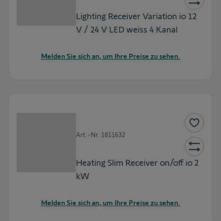
Lighting Receiver Variation io 12
V / 24 V LED weiss 4 Kanal
Melden Sie sich an, um Ihre Preise zu sehen.
Art.-Nr.
1811632
Heating Slim Receiver on/off io 2
kW
Melden Sie sich an, um Ihre Preise zu sehen.