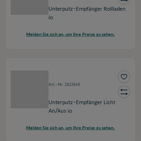
Unterputz-Empfänger Rollladen
io
Melden Sie sich an, um Ihre Preise zu sehen.
Art.-Nr.
1822649
Unterputz-Empfänger Licht
An/Aus io
Melden Sie sich an, um Ihre Preise zu sehen.