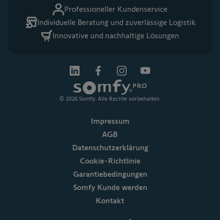
Professioneller Kundenservice
Individuelle Beratung und zuverlässige Logistik
Innovative und nachhaltige Lösungen
© 2026 Somfy. Alle Rechte vorbehalten.
Impressum
AGB
Datenschutzerklärung
Cookie-Richtlinie
Garantiebedingungen
Somfy Kunde werden
Kontakt