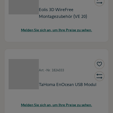
Eolis 3D WireFree
Montagezubehör (VE 20)
Melden Sie sich an, um Ihre Preise zu sehen.
Art.-Nr.
1824033
TaHoma EnOcean USB Modul
Melden Sie sich an, um Ihre Preise zu sehen.