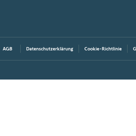
AGB
Datenschutzerklärung
Cookie-Richtlinie
G