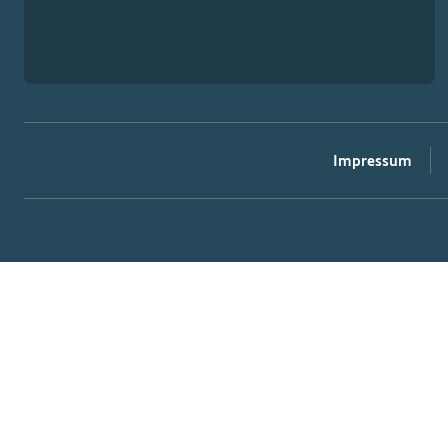
Impressum