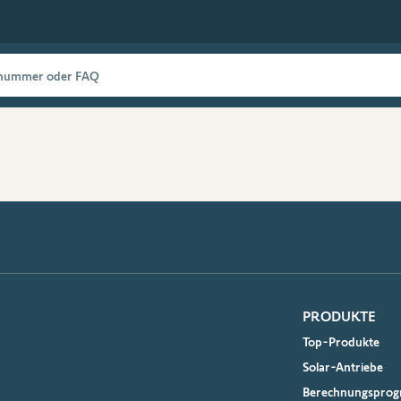
PRODUKTE
Top-Produkte
Solar-Antriebe
Berechnungspro