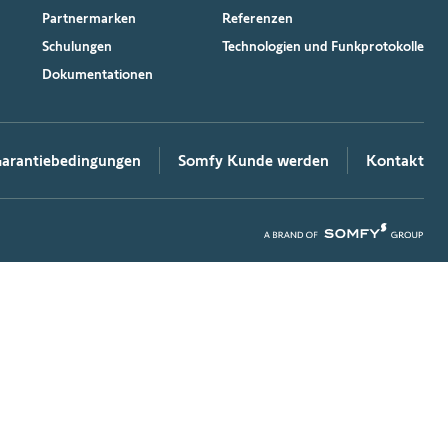
Partnermarken
Referenzen
Schulungen
Technologien und Funkprotokolle
Dokumentationen
arantiebedingungen
Somfy Kunde werden
Kontakt