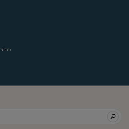
n einen