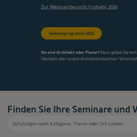
Zur Webinarübersicht Frühjahr 2026
Seminarprogramm 2026
Sie sind Architekt oder Planer?
Dann geben Sie einfa
Überblick über unsere Architektenkammer-Veranstal
Finden Sie Ihre Seminare und