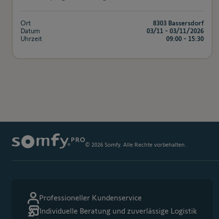
Ort
8303 Bassersdorf
Datum
03/11 - 03/11/2026
Uhrzeit
09:00 - 15:30
© 2026 Somfy. Alle Rechte vorbehalten.
Professioneller Kundenservice
Individuelle Beratung und zuverlässige Logistik