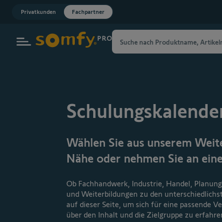
Zur Startseite
Privatkunden
Fachpartner
Schulungskalende
Wählen Sie aus unserem Weite
Nähe oder nehmen Sie an eine
Ob Fachhandwerk, Industrie, Handel, Planung
und Weiterbildungen zu den unterschiedlichs
auf dieser Seite, um sich für eine passende 
über den Inhalt und die Zielgruppe zu erfahre